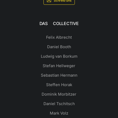
Schreib uns
DAS COLLECTIVE
Felix Albrecht
Daniel Booth
Ludwig van Borkum
Stefan Hellweger
Sebastian Hermann
Steffen Horak
Dominik Morbitzer
Daniel Tschitsch
Mark Volz