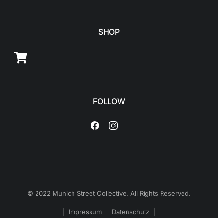
SHOP
FOLLOW
© 2022 Munich Street Collective. All Rights Reserved.
Impressum
Datenschutz