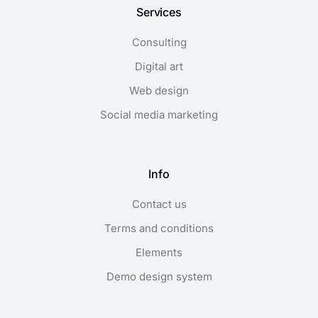
Services
Consulting
Digital art
Web design
Social media marketing
Info
Contact us
Terms and conditions
Elements
Demo design system