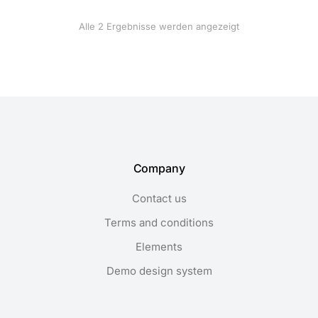
Alle 2 Ergebnisse werden angezeigt
Company
Contact us
Terms and conditions
Elements
Demo design system