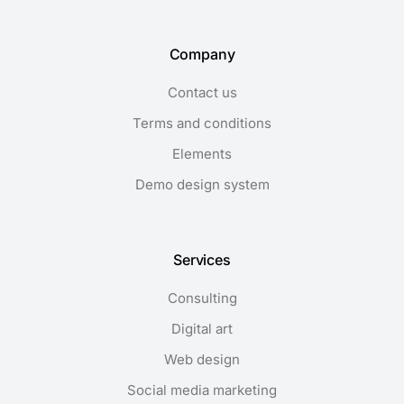
Company
Contact us
Terms and conditions
Elements
Demo design system
Services
Consulting
Digital art
Web design
Social media marketing