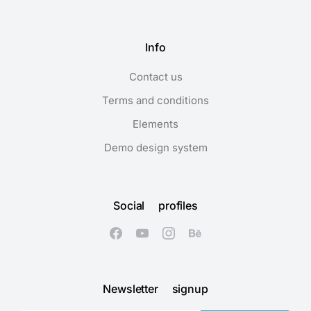
Info
Contact us
Terms and conditions
Elements
Demo design system
Social profiles
Newsletter signup